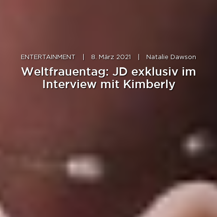
ENTERTAINMENT
|
8. März 2021
|
Natalie Dawson
Weltfrauentag: JD exklusiv im
Interview mit Kimberly