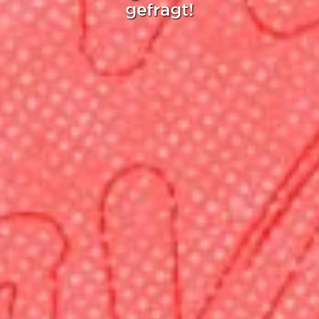
gefragt!