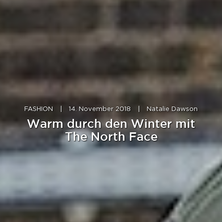
FASHION
|
14. November 2018
|
Natalie Dawson
Warm durch den Winter mit
The North Face