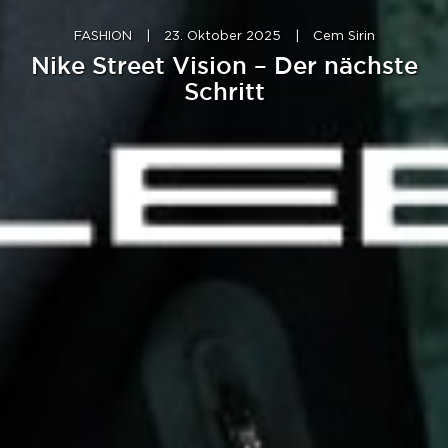
FASHION
|
23. Oktober 2025
|
Cem Sirin
Nike Street Vision​ – Der nächste
Schritt