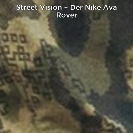
Street Vision – Der Nike Ava
Rover