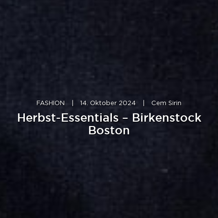
FASHION
|
14. Oktober 2024
|
Cem Sirin
Herbst-Essentials – Birkenstock
Boston​