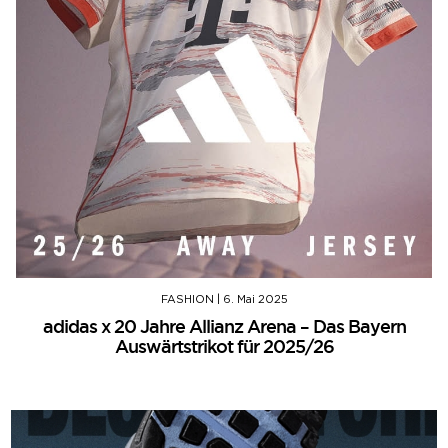
FASHION
|
6. Mai 2025
adidas x 20 Jahre Allianz Arena – Das Bayern
Auswärtstrikot für 2025/26