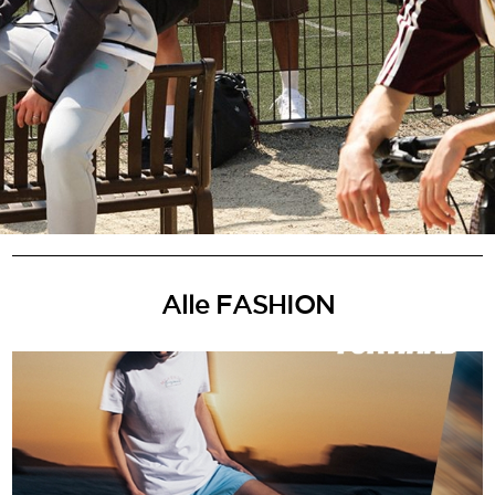
Alle FASHION