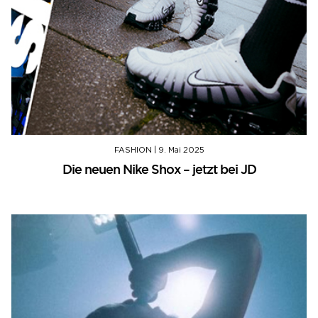
FASHION
|
9. Mai 2025
Die neuen Nike Shox – jetzt bei JD