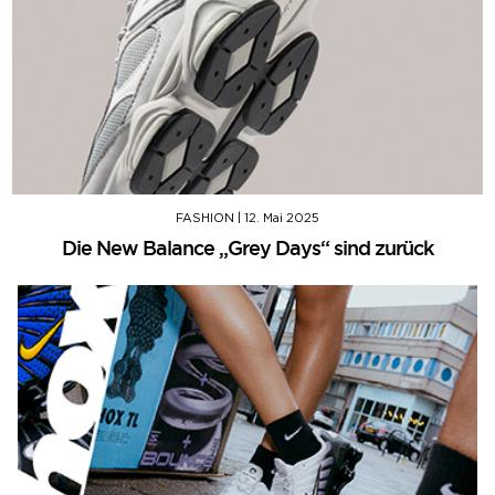
FASHION
|
12. Mai 2025
Die New Balance „Grey Days“ sind zurück