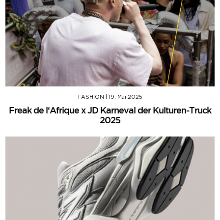
FASHION
|
19. Mai 2025
Freak de l‘Afrique x JD Karneval der Kulturen-Truck
2025