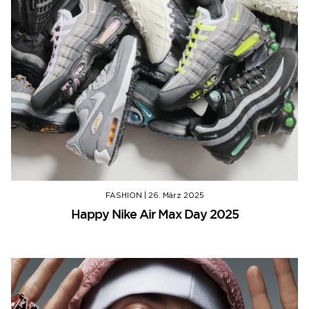
FASHION
|
26. März 2025
Happy Nike Air Max Day 2025