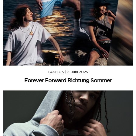
FASHION
|
2. Juni 2025
Forever Forward Richtung Sommer